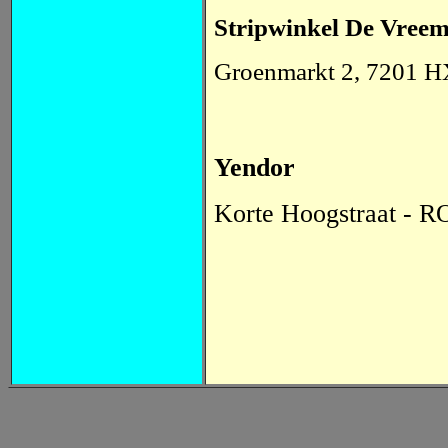
Stripwinkel De Vree
Groenmarkt 2, 7201
Yendor
Korte Hoogstraat 